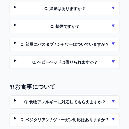
▼
Q.
温泉はありますか？
▼
Q.
禁煙ですか？
▼
Q.
部屋にバスタブ / シャワーはついていますか？
▼
Q.
ベビーベッドは借りられますか？
🍴
お食事について
▼
Q.
食物アレルギーに対応してもらえますか？
▼
Q.
ベジタリアン / ヴィーガン対応はありますか？