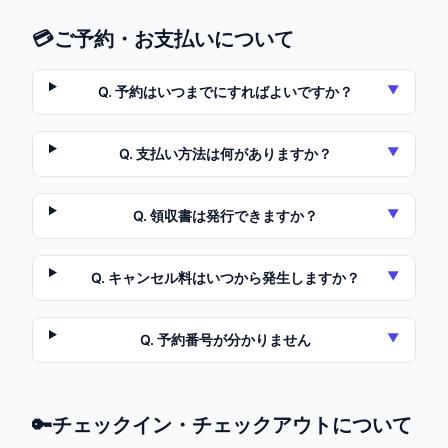
💳
ご予約・お支払いについて
▼
Q.
予約はいつまでにすればよいですか？
▼
Q.
支払い方法は何がありますか？
▼
Q.
領収書は発行できますか？
▼
Q.
キャンセル料はいつから発生しますか？
▼
Q.
予約番号が分かりません
🔑
チェックイン・チェックアウトについて