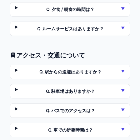
▼
Q.
夕食 / 朝食の時間は？
▼
Q.
ルームサービスはありますか？
🚆
アクセス・交通について
▼
Q.
駅からの送迎はありますか？
▼
Q.
駐車場はありますか？
▼
Q.
バスでのアクセスは？
▼
Q.
車での所要時間は？