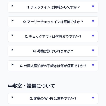
▼
Q.
チェックインは何時からですか？
▼
Q.
アーリーチェックインは可能ですか？
▼
Q.
チェックアウトは何時までですか？
▼
Q.
荷物は預けられますか？
▼
Q.
外国人宿泊者の手続きは何が必要ですか？
🛏️
客室・設備について
▼
Q.
客室の Wi-Fi は無料ですか？