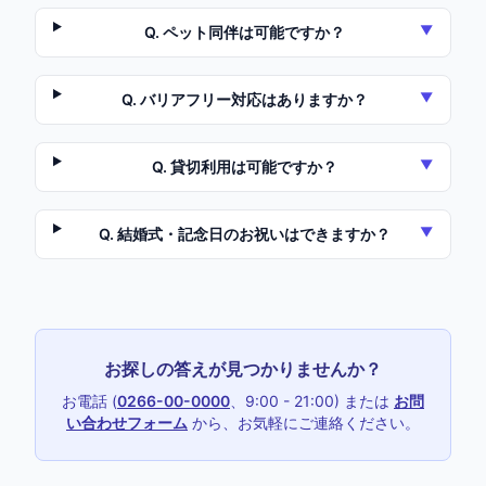
▼
Q.
ペット同伴は可能ですか？
▼
Q.
バリアフリー対応はありますか？
▼
Q.
貸切利用は可能ですか？
▼
Q.
結婚式・記念日のお祝いはできますか？
お探しの答えが見つかりませんか？
お電話 (
0266-00-0000
、9:00 - 21:00) または
お問
い合わせフォーム
から、お気軽にご連絡ください。