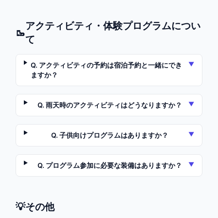
アクティビティ・体験プログラムについ
🥾
て
▼
Q.
アクティビティの予約は宿泊予約と一緒にでき
ますか？
▼
Q.
雨天時のアクティビティはどうなりますか？
▼
Q.
子供向けプログラムはありますか？
▼
Q.
プログラム参加に必要な装備はありますか？
💡
その他